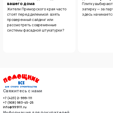
вашего дома
Плитку выбирают
Жители Приморского края часто
затирку — за пар
стоят перед дилеммой: взять
здесь начинаетс
проверенный сайдинг или
рассмотреть современные
системы фасадной штукатурки?
Свяжитесь с нами
+7 (423) 2-999-111
+7 (908) 983-45-25
info@999111.ru
Информация для покупателей