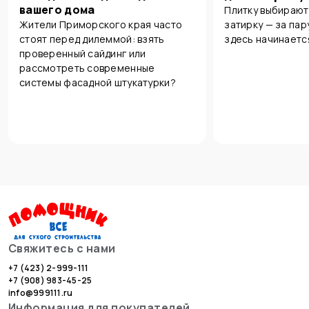
вашего дома
Плитку выбирают
Жители Приморского края часто
затирку — за пар
стоят перед дилеммой: взять
здесь начинаетс
проверенный сайдинг или
рассмотреть современные
системы фасадной штукатурки?
Свяжитесь с нами
+7 (423) 2-999-111
+7 (908) 983-45-25
info@999111.ru
Информация для покупателей