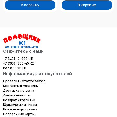
В корзину
В корзину
Свяжитесь с нами
+7 (423) 2-999-111
+7 (908) 983-45-25
info@999111.ru
Информация для покупателей
Проверить статус заказа
Контакты и магазины
Доставка и оплата
Акции и новости
Возврат и гарантии
Юридическим лицам
Бонусная программа
Подарочные карты