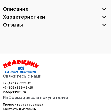
Описание
Характеристики
Отзывы
Свяжитесь с нами
+7 (423) 2-999-111
+7 (908) 983-45-25
info@999111.ru
Информация для покупателей
Проверить статус заказа
Контакты и магазины