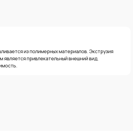
ливается из полимерных материалов. Экструзия 
м является привлекательный внешний вид, 
оимость.