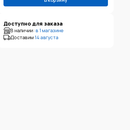
В корзину
Доступно для заказа
В наличии:
в
1 магазине
Доставим
14 августа