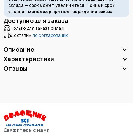
склада — срок может увеличиться. Точный срок
уточнит менеджер при подтверждении заказа.
Доступно для заказа
Только для заказа онлайн
Доставим
по согласованию
Описание
Характеристики
Отзывы
Свяжитесь с нами