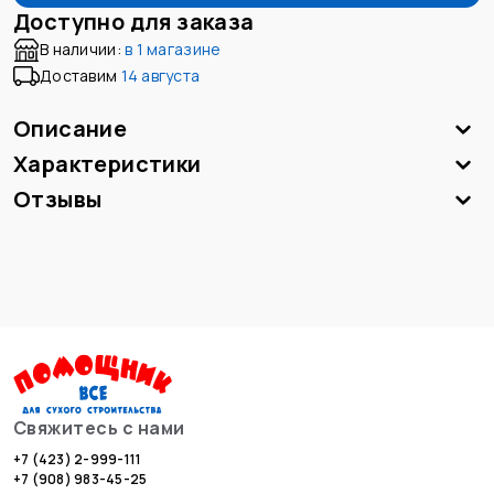
Доступно для заказа
В наличии:
в
1 магазине
Доставим
14 августа
Описание
Характеристики
Отзывы
Свяжитесь с нами
+7 (423) 2-999-111
+7 (908) 983-45-25