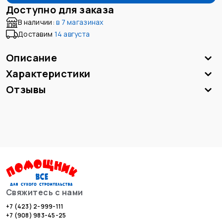
Доступно для заказа
В наличии:
в
7 магазинах
Доставим
14 августа
Описание
Характеристики
Отзывы
Свяжитесь с нами
+7 (423) 2-999-111
+7 (908) 983-45-25