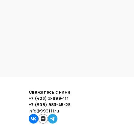
Свяжитесь с нами
+7 (423) 2-999-111
+7 (908) 983-45-25
info@999111.ru