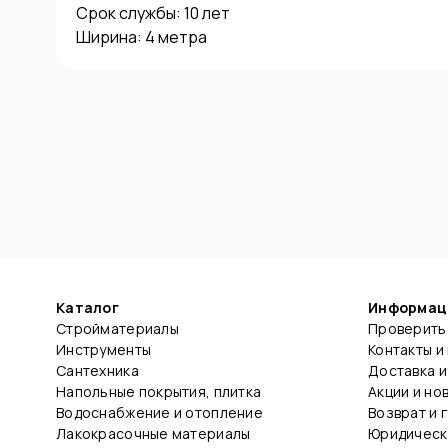
Срок службы: 10 лет

Каталог
Информац
Стройматериалы
Проверить 
Инструменты
Контакты и
Сантехника
Доставка и
Напольные покрытия, плитка
Акции и но
Водоснабжение и отопление
Возврат и 
Лакокрасочные материалы
Юридическ