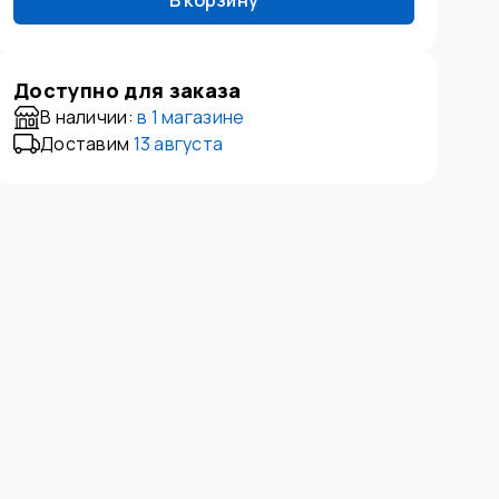
В корзину
Доступно для заказа
В наличии:
в
1 магазине
Доставим
13 августа