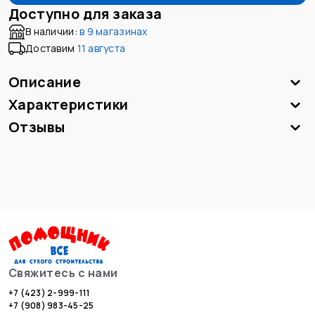
Доступно для заказа
В наличии:
в
9 магазинах
Доставим
11 августа
Описание
Характеристики
Отзывы
Свяжитесь с нами
+7 (423) 2-999-111
+7 (908) 983-45-25