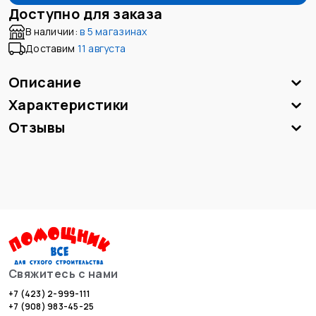
Доступно для заказа
В наличии:
в
5 магазинах
Доставим
11 августа
Описание
Характеристики
Отзывы
Свяжитесь с нами
+7 (423) 2-999-111
+7 (908) 983-45-25