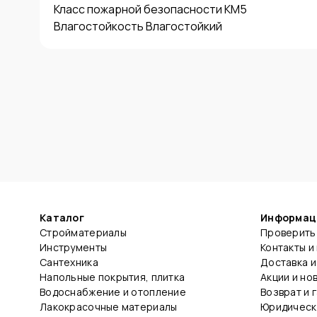
Класс пожарной безопасности КМ5

Каталог
Информац
Стройматериалы
Проверить 
Инструменты
Контакты и
Сантехника
Доставка и
Напольные покрытия, плитка
Акции и но
Водоснабжение и отопление
Возврат и 
Лакокрасочные материалы
Юридическ