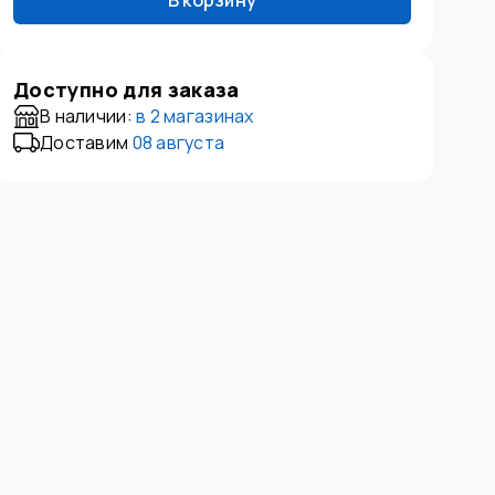
В корзину
Доступно для заказа
В наличии:
в
2 магазинах
Доставим
08 августа