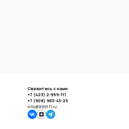
Свяжитесь с нами
+7 (423) 2-999-111
+7 (908) 983-45-25
info@999111.ru