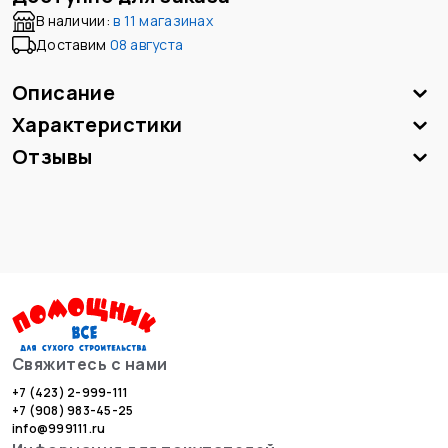
В наличии:
в
11 магазинах
Доставим
08 августа
Описание
Характеристики
Отзывы
Свяжитесь с нами
+7 (423) 2-999-111
+7 (908) 983-45-25
info@999111.ru