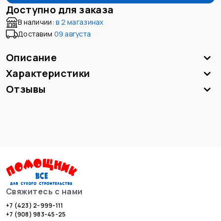
Доступно для заказа
В наличии:
в
2 магазинах
Доставим
09 августа
Описание
Характеристики
Отзывы
Свяжитесь с нами
+7 (423) 2-999-111
+7 (908) 983-45-25