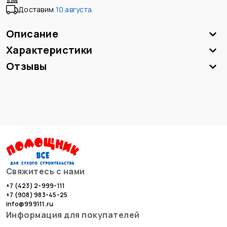
Доставим
10 августа
Описание
Характеристики
Отзывы
Свяжитесь с нами
+7 (423) 2-999-111
+7 (908) 983-45-25
info@999111.ru
Информация для покупателей