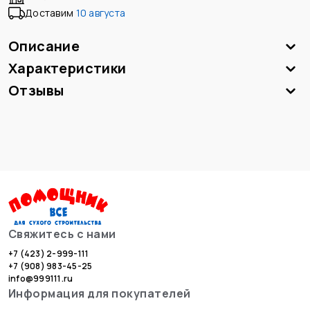
Доставим
10 августа
Описание
Характеристики
Отзывы
Свяжитесь с нами
+7 (423) 2-999-111
+7 (908) 983-45-25
info@999111.ru
Информация для покупателей