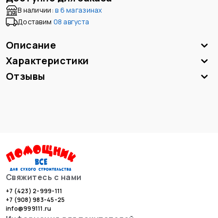
В наличии:
в
6 магазинах
Доставим
08 августа
Описание
Характеристики
Отзывы
Свяжитесь с нами
+7 (423) 2-999-111
+7 (908) 983-45-25
info@999111.ru