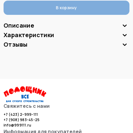
В корзину
Описание
Характеристики
Отзывы
Свяжитесь с нами
+7 (423) 2-999-111
+7 (908) 983-45-25
info@999111.ru
Информация для покупателей