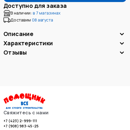
Доступно для заказа
В наличии:
в
7 магазинах
Доставим
08 августа
Описание
Характеристики
Отзывы
Свяжитесь с нами
+7 (423) 2-999-111
+7 (908) 983-45-25