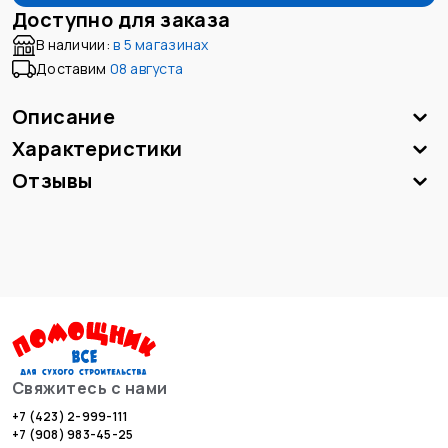
Доступно для заказа
В наличии:
в
5 магазинах
Доставим
08 августа
Описание
Характеристики
Отзывы
Свяжитесь с нами
+7 (423) 2-999-111
+7 (908) 983-45-25