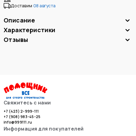
Доставим
08 августа
Описание
Характеристики
Отзывы
Свяжитесь с нами
+7 (423) 2-999-111
+7 (908) 983-45-25
info@999111.ru
Информация для покупателей