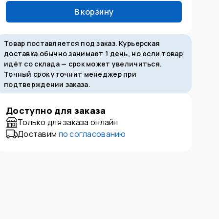
В корзину
Товар поставляется под заказ. Курьерская
доставка обычно занимает 1 день, но если товар
идёт со склада — срок может увеличиться.
Точный срок уточнит менеджер при
подтверждении заказа.
Доступно для заказа
Только для заказа онлайн
Доставим
по согласованию