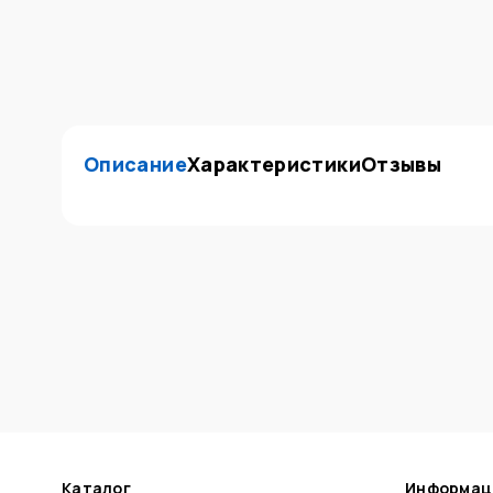
Описание
Характеристики
Отзывы
Каталог
Информац