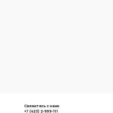
Свяжитесь с нами
+7 (423) 2-999-111