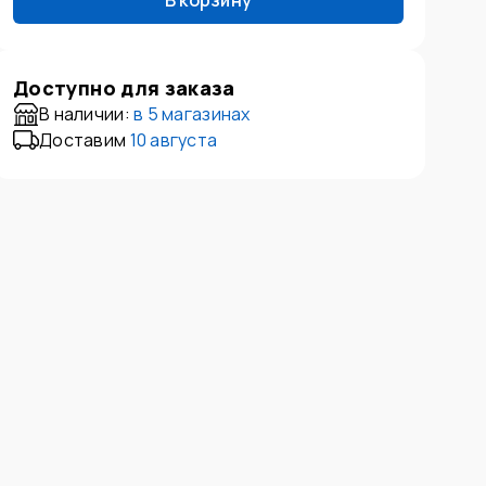
В корзину
Доступно для заказа
В наличии:
в
5 магазинах
Доставим
10 августа