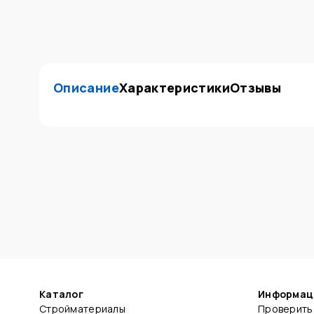
Описание
Характеристики
Отзывы
Каталог
Информац
Стройматериалы
Проверить 