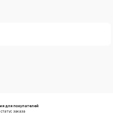
ия для покупателей
статус заказа