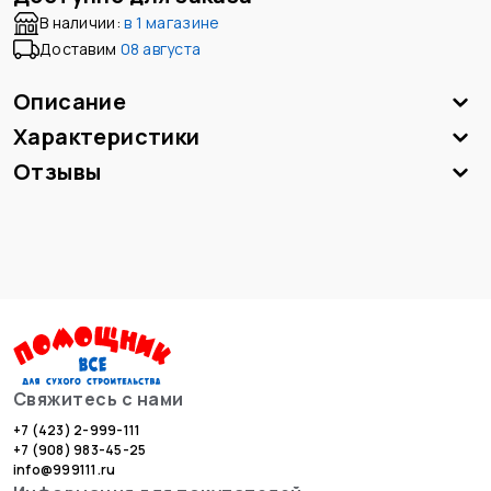
В наличии:
в
1 магазине
Доставим
08 августа
Описание
Характеристики
Отзывы
Свяжитесь с нами
+7 (423) 2-999-111
+7 (908) 983-45-25
info@999111.ru