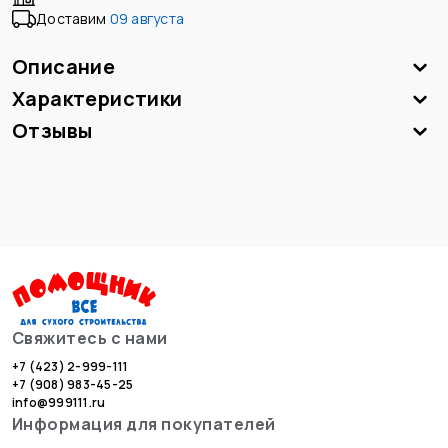
Доставим
09 августа
Описание
Характеристики
Отзывы
Свяжитесь с нами
+7 (423) 2-999-111
+7 (908) 983-45-25
info@999111.ru
Информация для покупателей