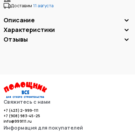
Доставим
11 августа
Описание
Характеристики
Отзывы
Свяжитесь с нами
+7 (423) 2-999-111
+7 (908) 983-45-25
info@999111.ru
Информация для покупателей