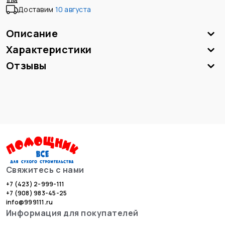
Доставим
10 августа
Описание
Характеристики
Отзывы
Свяжитесь с нами
+7 (423) 2-999-111
+7 (908) 983-45-25
info@999111.ru
Информация для покупателей