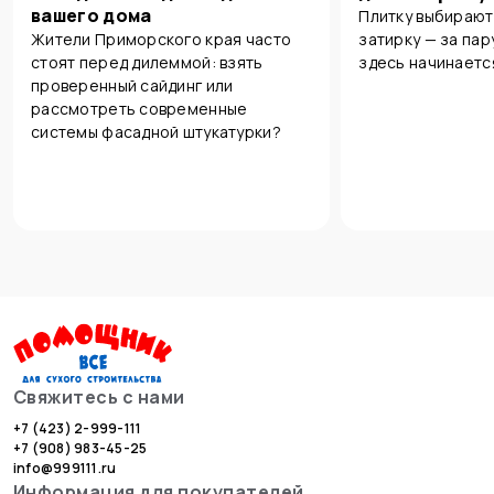
вашего дома
Плитку выбирают
Жители Приморского края часто
затирку — за пар
стоят перед дилеммой: взять
здесь начинаетс
проверенный сайдинг или
рассмотреть современные
системы фасадной штукатурки?
Свяжитесь с нами
+7 (423) 2-999-111
+7 (908) 983-45-25
info@999111.ru
Информация для покупателей