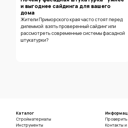
и выгоднее сайдинга для вашего
дома
Жители Приморского края часто стоят перед
дилеммой: взять проверенный сайдинг или
рассмотреть современные системы фасадной
штукатурки?
Каталог
Информац
Стройматериалы
Проверить 
Инструменты
Контакты и