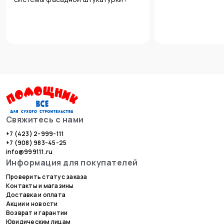
Свяжитесь с нами
+7 (423) 2-999-111
+7 (908) 983-45-25
info@999111.ru
Информация для покупателей
Проверить статус заказа
Контакты и магазины
Доставка и оплата
Акции и новости
Возврат и гарантии
Юридическим лицам