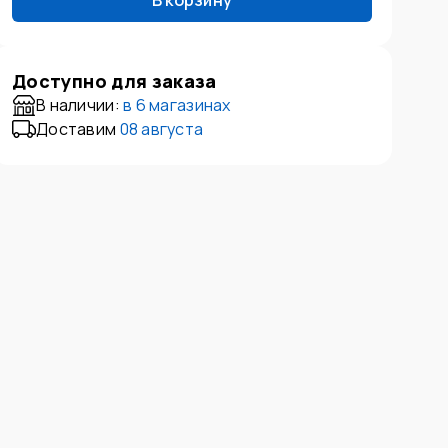
В корзину
Доступно для заказа
В наличии:
в
6 магазинах
Доставим
08 августа