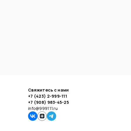
Свяжитесь с нами
+7 (423) 2-999-111
+7 (908) 983-45-25
info@999111.ru