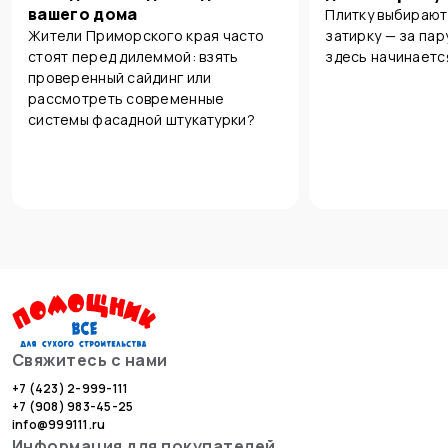
вашего дома
Плитку выбирают
Жители Приморского края часто
затирку — за пар
стоят перед дилеммой: взять
здесь начинаетс
проверенный сайдинг или
рассмотреть современные
системы фасадной штукатурки?
Свяжитесь с нами
+7 (423) 2-999-111
+7 (908) 983-45-25
info@999111.ru
Информация для покупателей