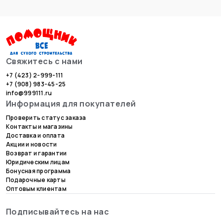
Свяжитесь с нами
+7 (423) 2-999-111
+7 (908) 983-45-25
info@999111.ru
Информация для покупателей
Проверить статус заказа
Контакты и магазины
Доставка и оплата
Акции и новости
Возврат и гарантии
Юридическим лицам
Бонусная программа
Подарочные карты
Оптовым клиентам
Подписывайтесь на нас