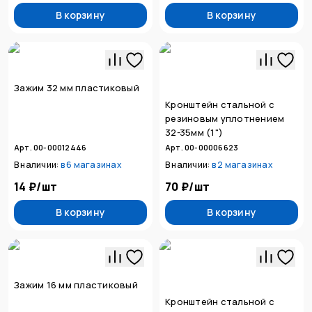
В корзину
В корзину
Зажим 32 мм пластиковый
Кронштейн стальной с
резиновым уплотнением
32-35мм (1")
Арт. 00-00012446
Арт. 00-00006623
В наличии:
в
6 магазинах
В наличии:
в
2 магазинах
14 ₽
/
шт
70 ₽
/
шт
В корзину
В корзину
Зажим 16 мм пластиковый
Кронштейн стальной с