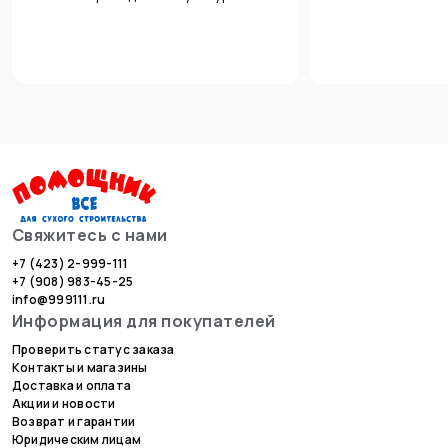
Свяжитесь с нами
+7 (423) 2-999-111
+7 (908) 983-45-25
info@999111.ru
Информация для покупателей
Проверить статус заказа
Контакты и магазины
Доставка и оплата
Акции и новости
Возврат и гарантии
Юридическим лицам