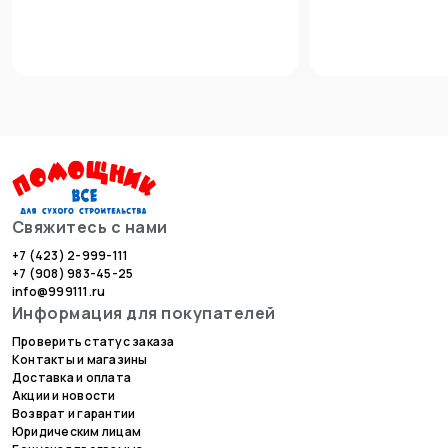
Свяжитесь с нами
+7 (423) 2-999-111
+7 (908) 983-45-25
info@999111.ru
Информация для покупателей
Проверить статус заказа
Контакты и магазины
Доставка и оплата
Акции и новости
Возврат и гарантии
Юридическим лицам