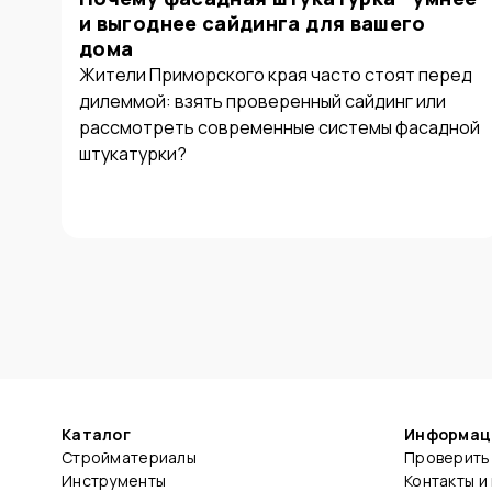
и выгоднее сайдинга для вашего
дома
Жители Приморского края часто стоят перед
дилеммой: взять проверенный сайдинг или
рассмотреть современные системы фасадной
штукатурки?
Каталог
Информац
Стройматериалы
Проверить 
Инструменты
Контакты и