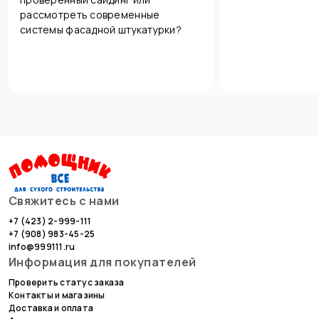
рассмотреть современные
системы фасадной штукатурки?
Свяжитесь с нами
+7 (423) 2-999-111
+7 (908) 983-45-25
info@999111.ru
Информация для покупателей
Проверить статус заказа
Контакты и магазины
Доставка и оплата