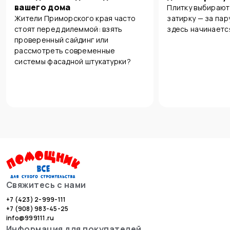
вашего дома
Плитку выбирают
Жители Приморского края часто
затирку — за пар
стоят перед дилеммой: взять
здесь начинаетс
проверенный сайдинг или
рассмотреть современные
системы фасадной штукатурки?
Свяжитесь с нами
+7 (423) 2-999-111
+7 (908) 983-45-25
info@999111.ru
Информация для покупателей