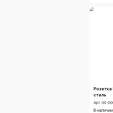
Розетка 
сталь
Арт. 00-0
В наличии