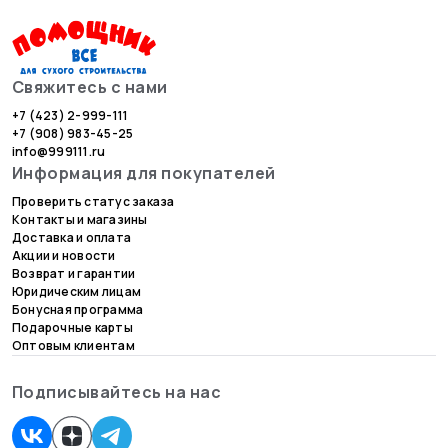
Свяжитесь с нами
+7 (423) 2-999-111
+7 (908) 983-45-25
info@999111.ru
Информация для покупателей
Проверить статус заказа
Контакты и магазины
Доставка и оплата
Акции и новости
Возврат и гарантии
Юридическим лицам
Бонусная программа
Подарочные карты
Оптовым клиентам
Подписывайтесь на нас