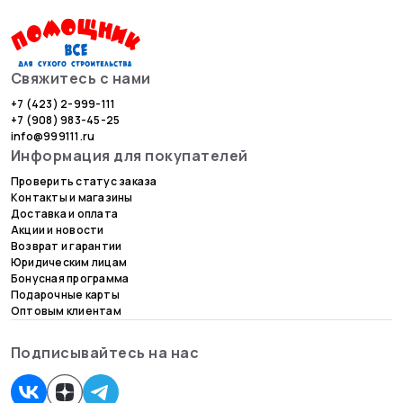
Свяжитесь с нами
+7 (423) 2-999-111
+7 (908) 983-45-25
info@999111.ru
Информация для покупателей
Проверить статус заказа
Контакты и магазины
Доставка и оплата
Акции и новости
Возврат и гарантии
Юридическим лицам
Бонусная программа
Подарочные карты
Оптовым клиентам
Подписывайтесь на нас