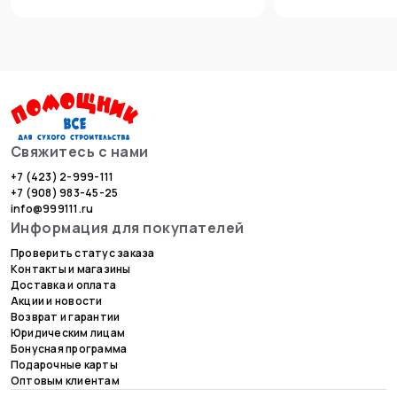
Свяжитесь с нами
+7 (423) 2-999-111
+7 (908) 983-45-25
info@999111.ru
Информация для покупателей
Проверить статус заказа
Контакты и магазины
Доставка и оплата
Акции и новости
Возврат и гарантии
Юридическим лицам
Бонусная программа
Подарочные карты
Оптовым клиентам