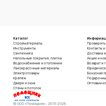
Каталог
Информац
Стройматериалы
Проверить 
Инструменты
Контакты и
Сантехника
Доставка и
Напольные покрытия, плитка
Акции и но
Водоснабжение и отопление
Возврат и 
Лакокрасочные материалы
Юридическ
Электротовары
Бонусная 
Крепеж
Подарочны
Двери и окна
Оптовым к
Стены и потолок
© ООО «Помощник», 2013-2026.