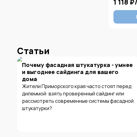
1 118 ₽
Статьи
Почему фасадная штукатурка - умнее
и выгоднее сайдинга для вашего
дома
Жители Приморского края часто стоят перед
дилеммой: взять проверенный сайдинг или
рассмотреть современные системы фасадной
штукатурки?