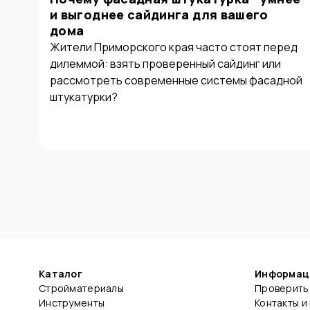
и выгоднее сайдинга для вашего
дома
Жители Приморского края часто стоят перед
дилеммой: взять проверенный сайдинг или
рассмотреть современные системы фасадной
штукатурки?
Каталог
Информац
Стройматериалы
Проверить 
Инструменты
Контакты и