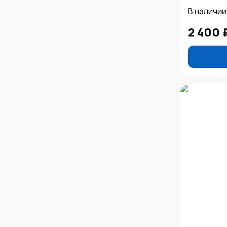
В наличии
2 400 