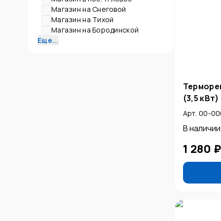
Магазин на Снеговой
Магазин на Тихой
Магазин на Бородинской
Еще...
Терморег
(3,5 кВт
Арт. 00-0
В наличии
1 280 