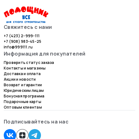
Свяжитесь с нами
+7 (423) 2-999-111
+7 (908) 983-45-25
info@999111.ru
Информация для покупателей
Проверить статус заказа
Контакты и магазины
Доставка и оплата
Акции и новости
Возврат и гарантии
Юридическим лицам
Бонусная программа
Подарочные карты
Оптовым клиентам
Подписывайтесь на нас