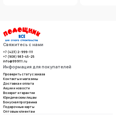
Свяжитесь с нами
+7 (423) 2-999-111
+7 (908) 983-45-25
info@999111.ru
Информация для покупателей
Проверить статус заказа
Контакты и магазины
Доставка и оплата
Акции и новости
Возврат и гарантии
Юридическим лицам
Бонусная программа
Подарочные карты
Оптовым клиентам