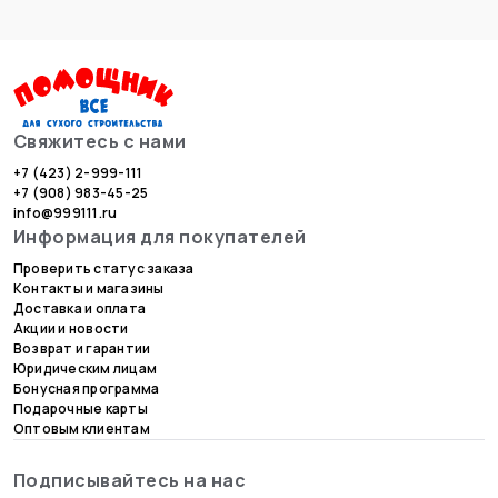
Свяжитесь с нами
+7 (423) 2-999-111
+7 (908) 983-45-25
info@999111.ru
Информация для покупателей
Проверить статус заказа
Контакты и магазины
Доставка и оплата
Акции и новости
Возврат и гарантии
Юридическим лицам
Бонусная программа
Подарочные карты
Оптовым клиентам
Подписывайтесь на нас