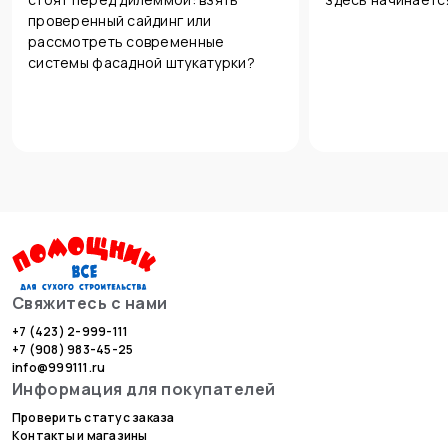
проверенный сайдинг или
рассмотреть современные
системы фасадной штукатурки?
Свяжитесь с нами
+7 (423) 2-999-111
+7 (908) 983-45-25
info@999111.ru
Информация для покупателей
Проверить статус заказа
Контакты и магазины