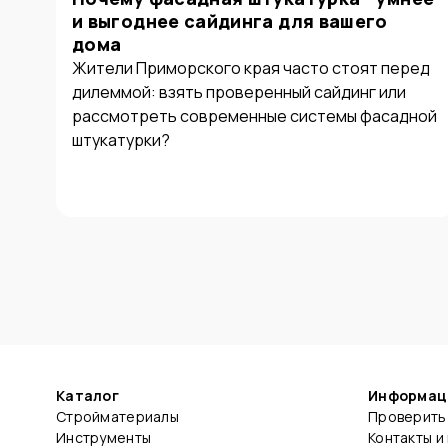
и выгоднее сайдинга для вашего
дома
Жители Приморского края часто стоят перед
дилеммой: взять проверенный сайдинг или
рассмотреть современные системы фасадной
штукатурки?
Каталог
Информац
Стройматериалы
Проверить 
Инструменты
Контакты и